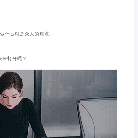
做什么就是众人的焦点。
表来打分呢？