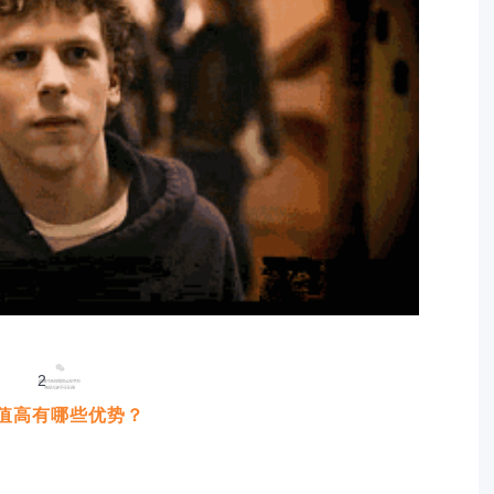
2
值高有哪些优势？