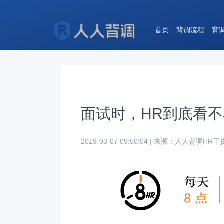
首页
背调流程
背
面试时，HR到底看
2019-03-07 09:50:04 | 来源：人人背调HR