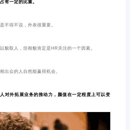
占有一定的比重。
是不得不说，外表很重要。
以貌取人，但相貌肯定是HR关注的一个因素。
相出众的人自然能赢得机会。
个人对外拓展业务的推动力，颜值在一定程度上可以变