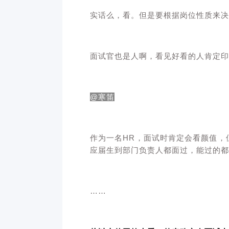
实话么，看。但是要根据岗位性质来决
面试官也是人啊，看见好看的人肯定印
@
寒笛
作为一名HR，面试时肯定会看颜值，
应届生到部门负责人都面过，能过的都
……