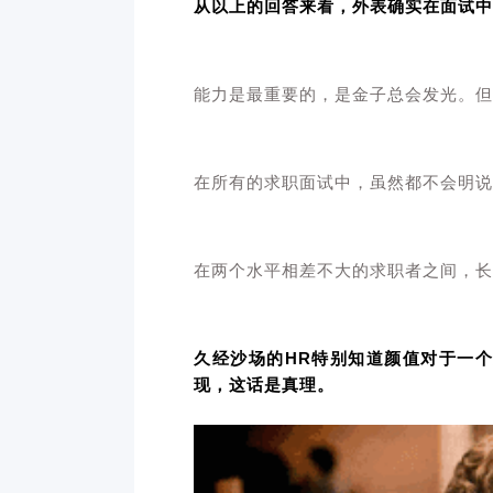
从以上的回答来看，外表确实在面试中
能力是最重要的，是金子总会发光。但
在所有的求职面试中，虽然都不会明说
在两个水平相差不大的求职者之间，长
久经沙场的HR特别知道颜值对于一
现，这话是真理。