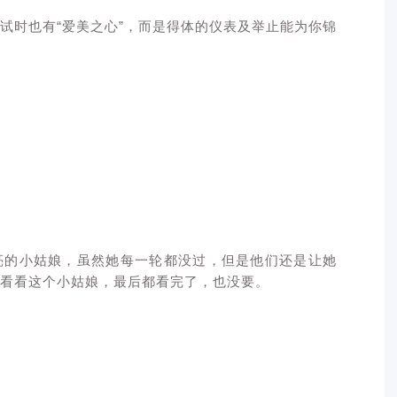
试时也有“爱美之心”，而是得体的仪表及举止能为你锦
亮的小姑娘，虽然她每一轮都没过，但是他们还是让她
看看这个小姑娘，最后都看完了，也没要。