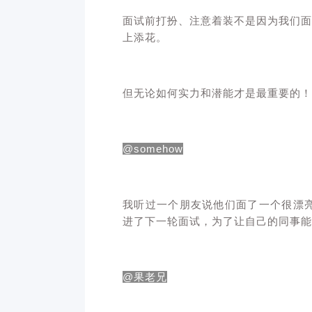
面试前打扮、注意着装不是因为我们面
上添花。
但无论如何实力和潜能才是最重要的！
@
somehow
我听过一个朋友说他们面了一个很漂
进了下一轮面试，为了让自己的同事能
@
果老兄