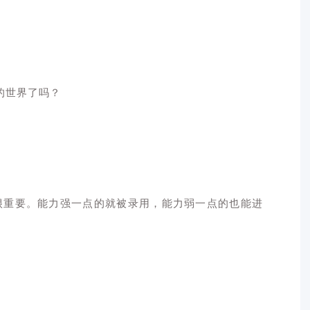
的世界了吗？
很重要。能力强一点的就被录用，能力弱一点的也能进