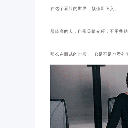
在这个看脸的世界，颜值即正义。
颜值高的人，自带吸睛光环，不用费劲
那么在面试的时候，HR是不是也看外